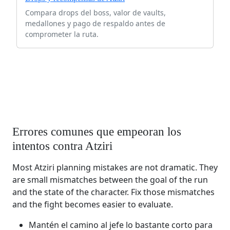
Compara drops del boss, valor de vaults,
medallones y pago de respaldo antes de
comprometer la ruta.
Errores comunes que empeoran los
intentos contra Atziri
Most Atziri planning mistakes are not dramatic. They
are small mismatches between the goal of the run
and the state of the character. Fix those mismatches
and the fight becomes easier to evaluate.
Mantén el camino al jefe lo bastante corto para