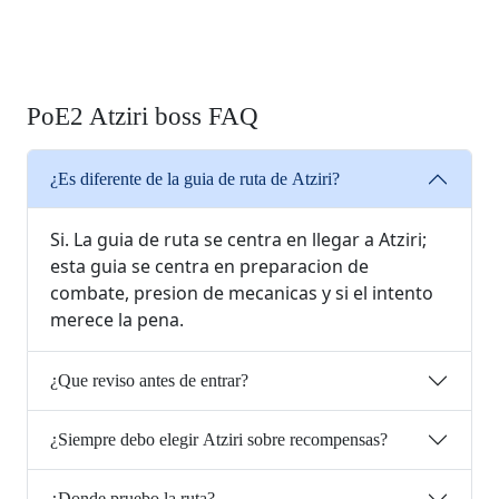
PoE2 Atziri boss FAQ
¿Es diferente de la guia de ruta de Atziri?
Si. La guia de ruta se centra en llegar a Atziri;
esta guia se centra en preparacion de
combate, presion de mecanicas y si el intento
merece la pena.
¿Que reviso antes de entrar?
¿Siempre debo elegir Atziri sobre recompensas?
¿Donde pruebo la ruta?