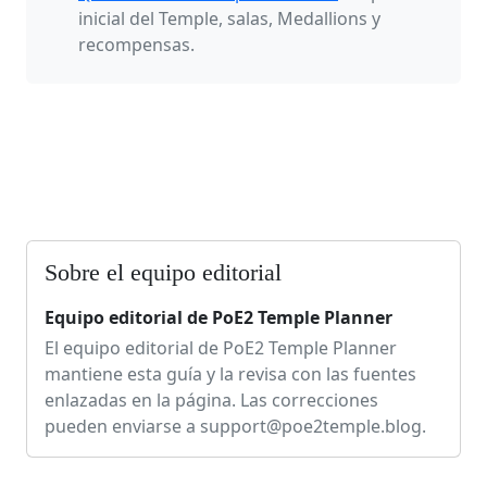
inicial del Temple, salas, Medallions y
recompensas.
Sobre el equipo editorial
Equipo editorial de PoE2 Temple Planner
El equipo editorial de PoE2 Temple Planner
mantiene esta guía y la revisa con las fuentes
enlazadas en la página. Las correcciones
pueden enviarse a
support@poe2temple.blog
.