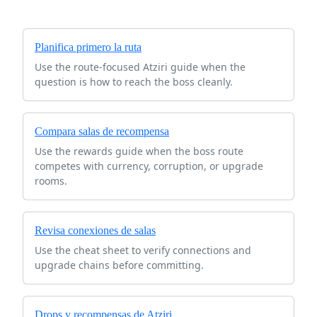
Planifica primero la ruta
Use the route-focused Atziri guide when the
question is how to reach the boss cleanly.
Compara salas de recompensa
Use the rewards guide when the boss route
competes with currency, corruption, or upgrade
rooms.
Revisa conexiones de salas
Use the cheat sheet to verify connections and
upgrade chains before committing.
Drops y recompensas de Atziri