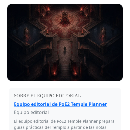
SOBRE EL EQUIPO EDITORIAL
Equipo editorial de PoE2 Temple Planner
Equipo editorial
El equipo editorial de PoE2 Temple Planner prepara
guías prácticas del Templo a partir de las notas