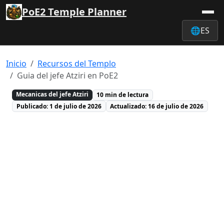
PoE2 Temple Planner
🌐
ES
Inicio
Recursos del Templo
Guia del jefe Atziri en PoE2
Mecanicas del jefe Atziri
10 min de lectura
Publicado: 1 de julio de 2026
Actualizado: 16 de julio de 2026