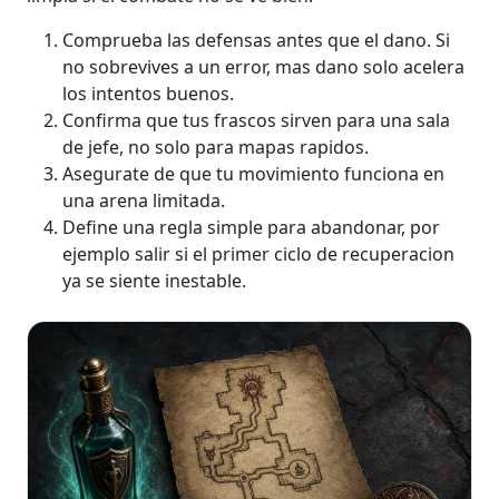
Comprueba las defensas antes que el dano. Si
no sobrevives a un error, mas dano solo acelera
los intentos buenos.
Confirma que tus frascos sirven para una sala
de jefe, no solo para mapas rapidos.
Asegurate de que tu movimiento funciona en
una arena limitada.
Define una regla simple para abandonar, por
ejemplo salir si el primer ciclo de recuperacion
ya se siente inestable.