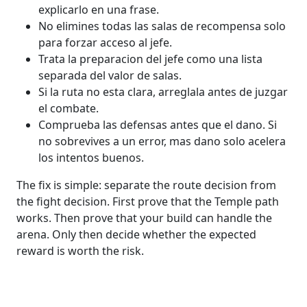
explicarlo en una frase.
No elimines todas las salas de recompensa solo
para forzar acceso al jefe.
Trata la preparacion del jefe como una lista
separada del valor de salas.
Si la ruta no esta clara, arreglala antes de juzgar
el combate.
Comprueba las defensas antes que el dano. Si
no sobrevives a un error, mas dano solo acelera
los intentos buenos.
The fix is simple: separate the route decision from
the fight decision. First prove that the Temple path
works. Then prove that your build can handle the
arena. Only then decide whether the expected
reward is worth the risk.