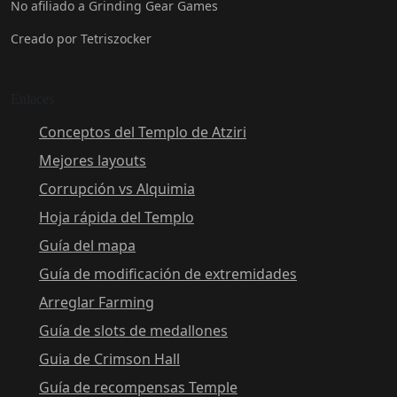
No afiliado a Grinding Gear Games
Creado por Tetriszocker
Enlaces
Conceptos del Templo de Atziri
Mejores layouts
Corrupción vs Alquimia
Hoja rápida del Templo
Guía del mapa
Guía de modificación de extremidades
Arreglar Farming
Guía de slots de medallones
Guia de Crimson Hall
Guía de recompensas Temple