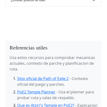
Referencias utiles
Usa estos recursos para comprobar mecanicas
actuales, contexto de parche y planificacion de
ruta.
Sitio oficial de Path of Exile 2
- Contexto
oficial del juego y parches.
PoE2 Temple Planner
- Usa el planner para
probar ruta y salas de respaldo.
Que es Atziri's Temple en PoE2?
- Explicacion