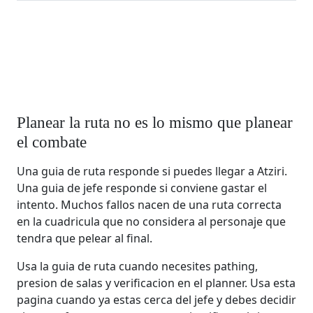
Planear la ruta no es lo mismo que planear
el combate
Una guia de ruta responde si puedes llegar a Atziri.
Una guia de jefe responde si conviene gastar el
intento. Muchos fallos nacen de una ruta correcta
en la cuadricula que no considera al personaje que
tendra que pelear al final.
Usa la guia de ruta cuando necesites pathing,
presion de salas y verificacion en el planner. Usa esta
pagina cuando ya estas cerca del jefe y debes decidir