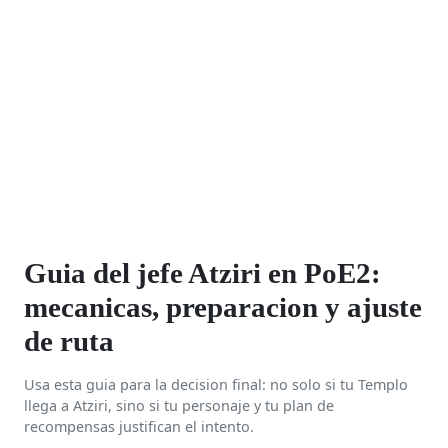
Guia del jefe Atziri en PoE2:
mecanicas, preparacion y ajuste
de ruta
Usa esta guia para la decision final: no solo si tu Templo
llega a Atziri, sino si tu personaje y tu plan de
recompensas justifican el intento.