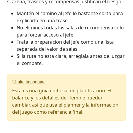
si arena, frascos y recompensas justifican el riesgo.
Mantén el camino al jefe lo bastante corto para
explicarlo en una frase.
No elimines todas las salas de recompensa solo
para forzar acceso al jefe.
Trata la preparacion del jefe como una lista
separada del valor de salas.
Si la ruta no esta clara, arreglala antes de juzgar
el combate.
Limite importante
Esta es una guia editorial de planificacion. El
balance y los detalles del Temple pueden
cambiar, asi que usa el planner y la informacion
del juego como referencia final.