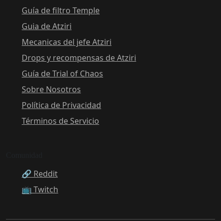
Guía de filtro Temple
Guia de Atziri
Mecanicas del jefe Atziri
Drops y recompensas de Atziri
Guía de Trial of Chaos
Sobre Nosotros
Política de Privacidad
Términos de Servicio
Comunidad
🔗 Reddit
📺 Twitch