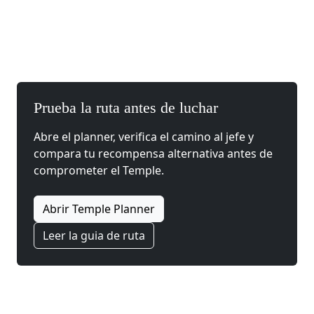
Prueba la ruta antes de luchar
Abre el planner, verifica el camino al jefe y
compara tu recompensa alternativa antes de
comprometer el Temple.
Abrir Temple Planner
Leer la guia de ruta