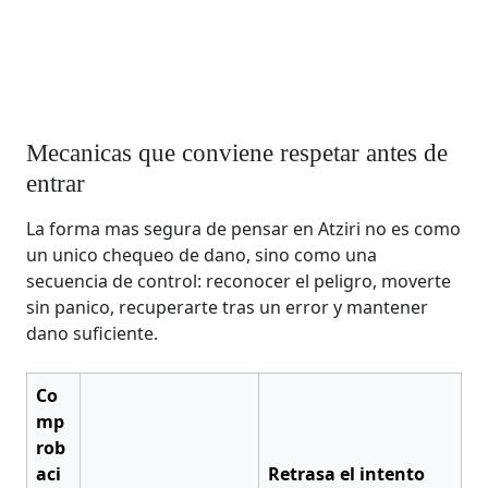
Mecanicas que conviene respetar antes de
entrar
La forma mas segura de pensar en Atziri no es como
un unico chequeo de dano, sino como una
secuencia de control: reconocer el peligro, moverte
sin panico, recuperarte tras un error y mantener
dano suficiente.
Co
mp
rob
aci
Retrasa el intento