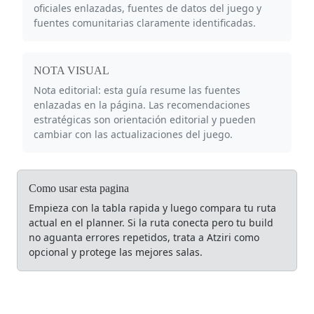
oficiales enlazadas, fuentes de datos del juego y
fuentes comunitarias claramente identificadas.
NOTA VISUAL
Nota editorial: esta guía resume las fuentes
enlazadas en la página. Las recomendaciones
estratégicas son orientación editorial y pueden
cambiar con las actualizaciones del juego.
Como usar esta pagina
Empieza con la tabla rapida y luego compara tu ruta
actual en el planner. Si la ruta conecta pero tu build
no aguanta errores repetidos, trata a Atziri como
opcional y protege las mejores salas.