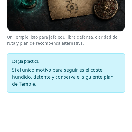
Un Temple listo para jefe equilibra defensa, claridad de
ruta y plan de recompensa alternativa.
Regla practica
Si el unico motivo para seguir es el coste
hundido, detente y conserva el siguiente plan
de Temple.