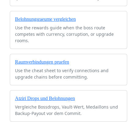
Belohnungsraeume vergleichen
Use the rewards guide when the boss route
competes with currency, corruption, or upgrade
rooms.
Raumverbindungen pruefen
Use the cheat sheet to verify connections and
upgrade chains before committing.
Atziri Drops und Belohnungen
Vergleiche Bossdrops, Vault-Wert, Medaillons und
Backup-Payout vor dem Commit.