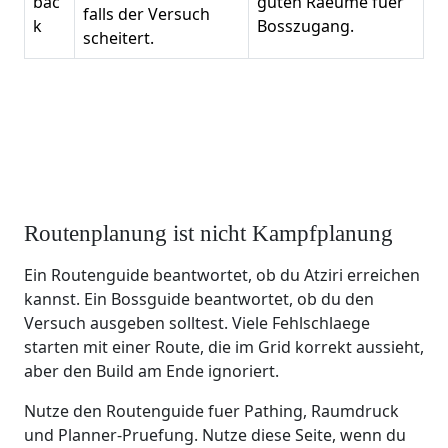
bac
guten Raeume fuer
falls der Versuch
k
Bosszugang.
scheitert.
Routenplanung ist nicht Kampfplanung
Ein Routenguide beantwortet, ob du Atziri erreichen
kannst. Ein Bossguide beantwortet, ob du den
Versuch ausgeben solltest. Viele Fehlschlaege
starten mit einer Route, die im Grid korrekt aussieht,
aber den Build am Ende ignoriert.
Nutze den Routenguide fuer Pathing, Raumdruck
und Planner-Pruefung. Nutze diese Seite, wenn du