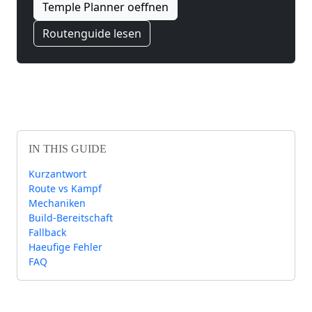
Temple Planner oeffnen
Routenguide lesen
IN THIS GUIDE
Kurzantwort
Route vs Kampf
Mechaniken
Build-Bereitschaft
Fallback
Haeufige Fehler
FAQ