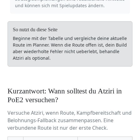
und können sich mit Spielupdates ändern.
So nutzt du diese Seite
Beginne mit der Tabelle und vergleiche deine aktuelle
Route im Planner. Wenn die Route offen ist, dein Build
aber wiederholte Fehler nicht ueberlebt, behandle
Atziri als optional.
Kurzantwort: Wann solltest du Atziri in
PoE2 versuchen?
Versuche Atziri, wenn Route, Kampfbereitschaft und
Belohnungs-Fallback zusammenpassen. Eine
verbundene Route ist nur der erste Check.