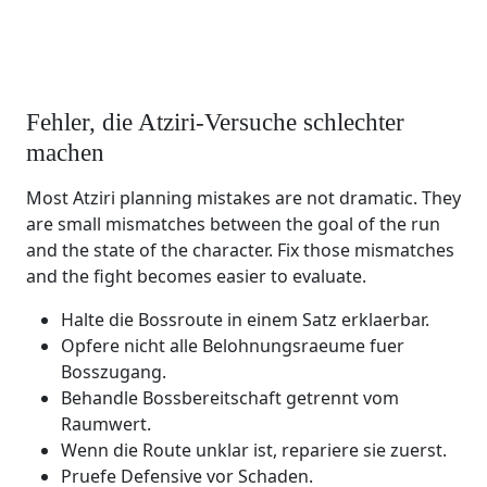
Fehler, die Atziri-Versuche schlechter
machen
Most Atziri planning mistakes are not dramatic. They
are small mismatches between the goal of the run
and the state of the character. Fix those mismatches
and the fight becomes easier to evaluate.
Halte die Bossroute in einem Satz erklaerbar.
Opfere nicht alle Belohnungsraeume fuer
Bosszugang.
Behandle Bossbereitschaft getrennt vom
Raumwert.
Wenn die Route unklar ist, repariere sie zuerst.
Pruefe Defensive vor Schaden.