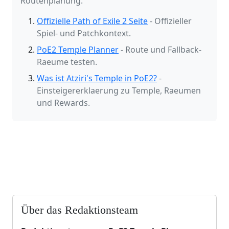
Routenplanung.
Offizielle Path of Exile 2 Seite
- Offizieller
Spiel- und Patchkontext.
PoE2 Temple Planner
- Route und Fallback-
Raeume testen.
Was ist Atziri's Temple in PoE2?
-
Einsteigererklaerung zu Temple, Raeumen
und Rewards.
Über das Redaktionsteam