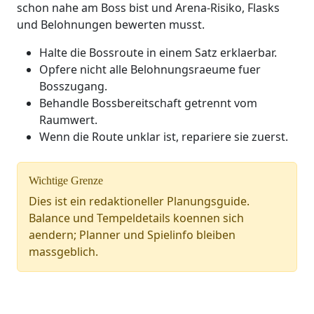
schon nahe am Boss bist und Arena-Risiko, Flasks
und Belohnungen bewerten musst.
Halte die Bossroute in einem Satz erklaerbar.
Opfere nicht alle Belohnungsraeume fuer
Bosszugang.
Behandle Bossbereitschaft getrennt vom
Raumwert.
Wenn die Route unklar ist, repariere sie zuerst.
Wichtige Grenze
Dies ist ein redaktioneller Planungsguide.
Balance und Tempeldetails koennen sich
aendern; Planner und Spielinfo bleiben
massgeblich.