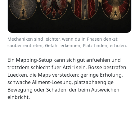
Mechaniken sind leichter, wenn du in Phasen denkst:
sauber eintreten, Gefahr erkennen, Platz finden, erholen.
Ein Mapping-Setup kann sich gut anfuehlen und
trotzdem schlecht fuer Atziri sein. Bosse bestrafen
Luecken, die Maps verstecken: geringe Erholung,
schwache Ailment-Loesung, platzabhaengige
Bewegung oder Schaden, der beim Ausweichen
einbricht.