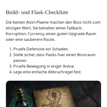
Build- und Flask-Checkliste
Die besten Atziri-Plaene machen den Boss nicht zum
einzigen Wert. Sie behalten einen Fallback:
Korruption, Currency, einen guten Upgrade-Raum
oder eine sauberere Route.
Pruefe Defensive vor Schaden.
Stelle sicher, dass Flasks fuer einen Bossraum
passen.
Pruefe Bewegung in enger Arena.
Lege eine einfache Abbruchregel fest.