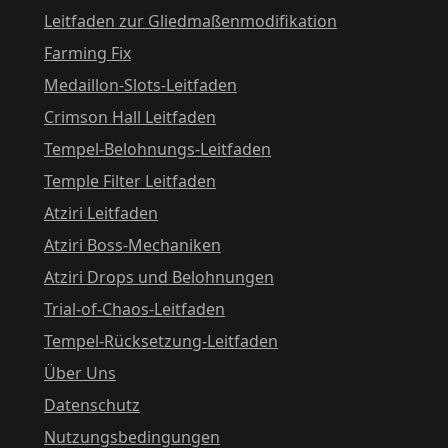
Leitfaden zur Gliedmaßenmodifikation
Farming Fix
Medaillon-Slots-Leitfaden
Crimson Hall Leitfaden
Tempel-Belohnungs-Leitfaden
Temple Filter Leitfaden
Atziri Leitfaden
Atziri Boss-Mechaniken
Atziri Drops und Belohnungen
Trial-of-Chaos-Leitfaden
Tempel-Rücksetzung-Leitfaden
Über Uns
Datenschutz
Nutzungsbedingungen