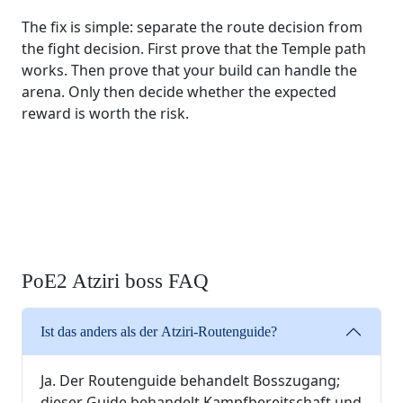
The fix is simple: separate the route decision from
the fight decision. First prove that the Temple path
works. Then prove that your build can handle the
arena. Only then decide whether the expected
reward is worth the risk.
PoE2 Atziri boss FAQ
Ist das anders als der Atziri-Routenguide?
Ja. Der Routenguide behandelt Bosszugang;
dieser Guide behandelt Kampfbereitschaft und