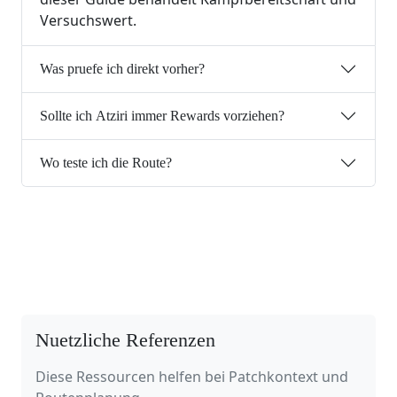
Versuchswert.
Was pruefe ich direkt vorher?
Sollte ich Atziri immer Rewards vorziehen?
Wo teste ich die Route?
Nuetzliche Referenzen
Diese Ressourcen helfen bei Patchkontext und