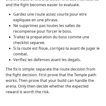
and the fight becomes easier to evaluate.
Gardez une route assez courte pour etre
expliquee en une phrase.
Ne supprimez pas toutes les salles de
recompense pour forcer le boss.
Traitez la preparation du boss comme une
checklist separee.
Si la route est floue, corrigez-la avant de juger le
combat.
Verifiez les defenses avant les degats.
The fix is simple: separate the route decision from
the fight decision. First prove that the Temple path
works. Then prove that your build can handle the
arena. Only then decide whether the expected
reward is worth the risk.