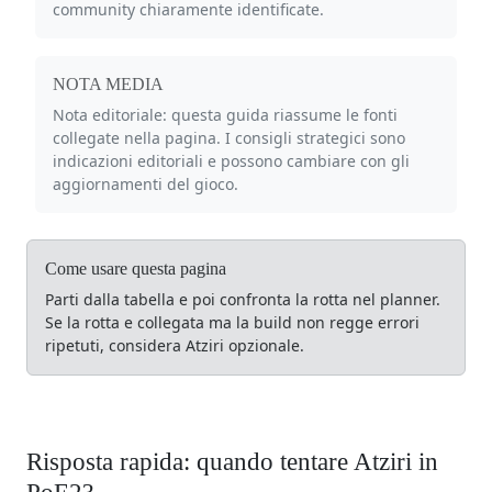
community chiaramente identificate.
NOTA MEDIA
Nota editoriale: questa guida riassume le fonti
collegate nella pagina. I consigli strategici sono
indicazioni editoriali e possono cambiare con gli
aggiornamenti del gioco.
Come usare questa pagina
Parti dalla tabella e poi confronta la rotta nel planner.
Se la rotta e collegata ma la build non regge errori
ripetuti, considera Atziri opzionale.
Risposta rapida: quando tentare Atziri in