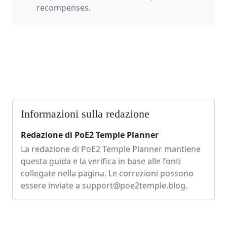
recompenses.
Informazioni sulla redazione
Redazione di PoE2 Temple Planner
La redazione di PoE2 Temple Planner mantiene
questa guida e la verifica in base alle fonti
collegate nella pagina. Le correzioni possono
essere inviate a
support@poe2temple.blog
.