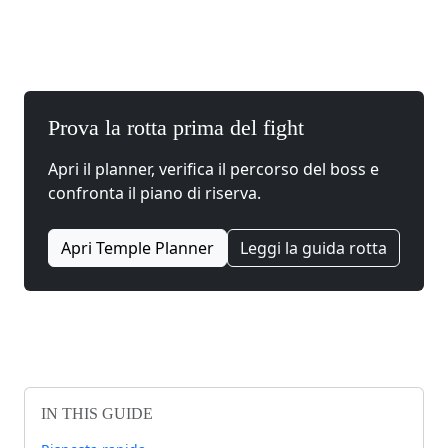
Prova la rotta prima del fight
Apri il planner, verifica il percorso del boss e
confronta il piano di riserva.
Apri Temple Planner
Leggi la guida rotta
IN THIS GUIDE