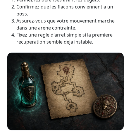
Confirmez que les flacons conviennent a un
boss.
Assurez-vous que votre mouvement marche
dans une arene contrainte.
Fixez une regle d'arret simple si la premiere
recuperation semble deja instable.