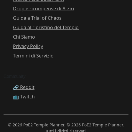
Drop e ricompense di Atziri
Guida a Trial of Chaos
Guida al ripristino del Tempio
Chi Siamo
Privacy Policy
Termini di Servizio
Community
🔗 Reddit
📺 Twitch
© 2026 PoE2 Temple Planner. © 2026 PoE2 Temple Planner.
Tutti i diritti riservati.