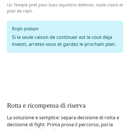
Un Temple pret pour boss equilibre defense, route claire et
plan de repli.
Regle pratique
Si la seule raison de continuer est le cout deja
investi, arretez-vous et gardez le prochain plan.
Rotta e ricompensa di riserva
La soluzione e semplice: separa decisione di rotta e
decisione di fight. Prima prova il percorso, poi la