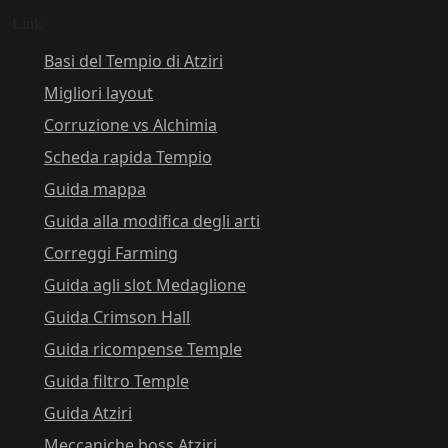
Link
Basi del Tempio di Atziri
Migliori layout
Corruzione vs Alchimia
Scheda rapida Tempio
Guida mappa
Guida alla modifica degli arti
Correggi Farming
Guida agli slot Medaglione
Guida Crimson Hall
Guida ricompense Temple
Guida filtro Temple
Guida Atziri
Meccaniche boss Atziri