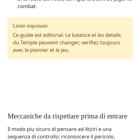
combat.
Limite importante
Ce guide est editorial. Le balance et les details
du Temple peuvent changer; verifiez toujours
avec le planner et le jeu.
Meccaniche da rispettare prima di entrare
Il modo piu sicuro di pensare ad Atziri e una
sequenza di controllo: riconoscere il pericolo,