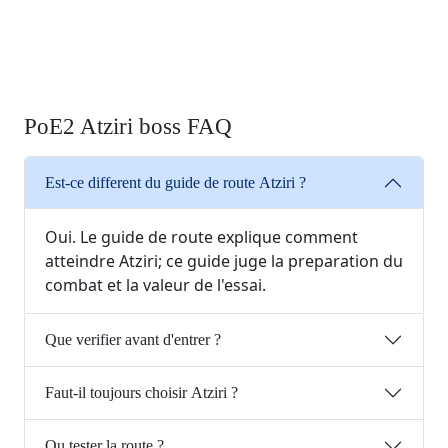
PoE2 Atziri boss FAQ
Est-ce different du guide de route Atziri ?
Oui. Le guide de route explique comment
atteindre Atziri; ce guide juge la preparation du
combat et la valeur de l'essai.
Que verifier avant d'entrer ?
Faut-il toujours choisir Atziri ?
Ou tester la route ?