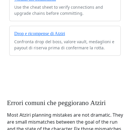
Use the cheat sheet to verify connections and
upgrade chains before committing.
Drop e ricompense di Atziri
Confronta drop del boss, valore vault, medaglioni e
payout di riserva prima di confermare la rotta.
Errori comuni che peggiorano Atziri
Most Atziri planning mistakes are not dramatic. They
are small mismatches between the goal of the run
and the state of the character. Fix those mismatches