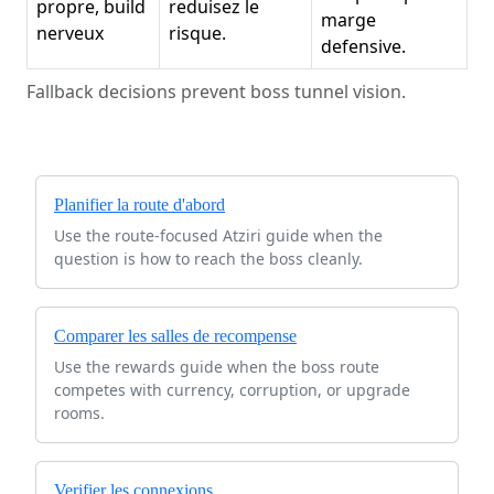
propre, build
reduisez le
marge
nerveux
risque.
defensive.
Fallback decisions prevent boss tunnel vision.
Planifier la route d'abord
Use the route-focused Atziri guide when the
question is how to reach the boss cleanly.
Comparer les salles de recompense
Use the rewards guide when the boss route
competes with currency, corruption, or upgrade
rooms.
Verifier les connexions