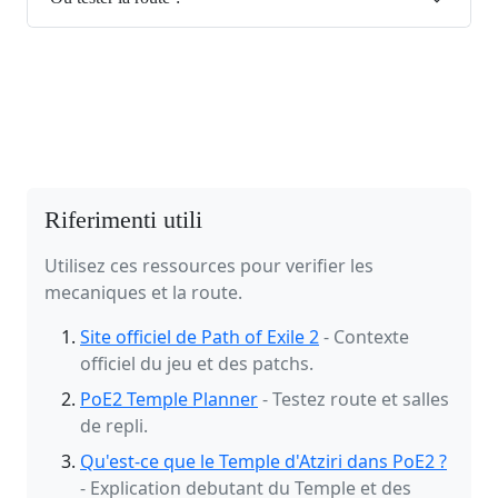
Riferimenti utili
Utilisez ces ressources pour verifier les
mecaniques et la route.
Site officiel de Path of Exile 2
- Contexte
officiel du jeu et des patchs.
PoE2 Temple Planner
- Testez route et salles
de repli.
Qu'est-ce que le Temple d'Atziri dans PoE2 ?
- Explication debutant du Temple et des