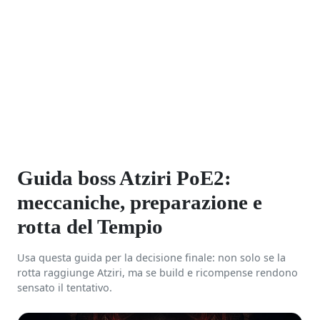
Guida boss Atziri PoE2:
meccaniche, preparazione e
rotta del Tempio
Usa questa guida per la decisione finale: non solo se la
rotta raggiunge Atziri, ma se build e ricompense rendono
sensato il tentativo.