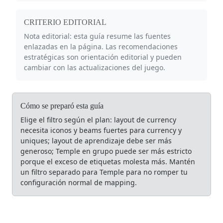
CRITERIO EDITORIAL
Nota editorial: esta guía resume las fuentes
enlazadas en la página. Las recomendaciones
estratégicas son orientación editorial y pueden
cambiar con las actualizaciones del juego.
Cómo se preparó esta guía
Elige el filtro según el plan: layout de currency
necesita iconos y beams fuertes para currency y
uniques; layout de aprendizaje debe ser más
generoso; Temple en grupo puede ser más estricto
porque el exceso de etiquetas molesta más. Mantén
un filtro separado para Temple para no romper tu
configuración normal de mapping.