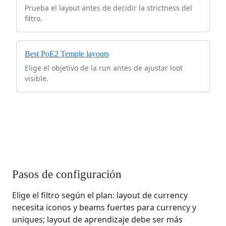
Prueba el layout antes de decidir la strictness del
filtro.
Best PoE2 Temple layouts
Elige el objetivo de la run antes de ajustar loot
visible.
Pasos de configuración
Elige el filtro según el plan: layout de currency
necesita iconos y beams fuertes para currency y
uniques; layout de aprendizaje debe ser más