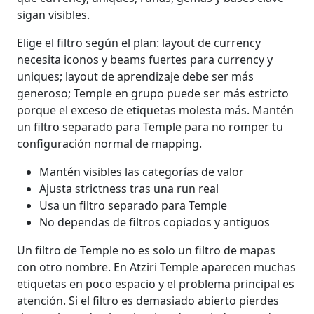
sigan visibles.
Elige el filtro según el plan: layout de currency
necesita iconos y beams fuertes para currency y
uniques; layout de aprendizaje debe ser más
generoso; Temple en grupo puede ser más estricto
porque el exceso de etiquetas molesta más. Mantén
un filtro separado para Temple para no romper tu
configuración normal de mapping.
Mantén visibles las categorías de valor
Ajusta strictness tras una run real
Usa un filtro separado para Temple
No dependas de filtros copiados y antiguos
Un filtro de Temple no es solo un filtro de mapas
con otro nombre. En Atziri Temple aparecen muchas
etiquetas en poco espacio y el problema principal es
atención. Si el filtro es demasiado abierto pierdes