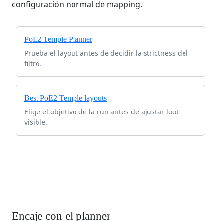
configuración normal de mapping.
PoE2 Temple Planner
Prueba el layout antes de decidir la strictness del
filtro.
Best PoE2 Temple layouts
Elige el objetivo de la run antes de ajustar loot
visible.
Encaje con el planner