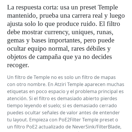
La respuesta corta: usa un preset Temple
mantenido, prueba una carrera real y luego
ajusta solo lo que produce ruido. El filtro
debe mostrar currency, uniques, runas,
gemas y bases importantes, pero puede
ocultar equipo normal, rares débiles y
objetos de campaña que ya no decides
recoger.
Un filtro de Temple no es solo un filtro de mapas
con otro nombre. En Atziri Temple aparecen muchas
etiquetas en poco espacio y el problema principal es
atención. Si el filtro es demasiado abierto pierdes
tiempo leyendo el suelo; si es demasiado cerrado
puedes ocultar señales de valor antes de entender
tu layout. Empieza con PoE2Filter Temple preset o
un filtro PoE2 actualizado de NeverSink/FilterBlade,