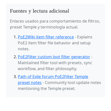
Fuentes y lectura adicional
Enlaces usados para comportamiento de filtros,
preset Temple y terminología actual.
PoE2Wiki item filter reference
- Explains
PoE2 item filter file behavior and setup
notes.
PoE2Filter custom loot filter generator
-
Maintained filter tool with presets, sync
workflow, and filter philosophy.
Path of Exile forum PoE2Filter Temple
preset notes
- Community tool update notes
mentioning the Temple preset.