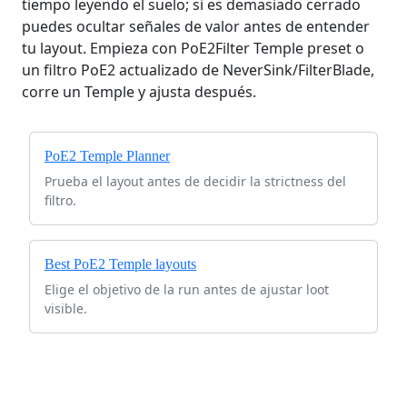
tiempo leyendo el suelo; si es demasiado cerrado
puedes ocultar señales de valor antes de entender
tu layout. Empieza con PoE2Filter Temple preset o
un filtro PoE2 actualizado de NeverSink/FilterBlade,
corre un Temple y ajusta después.
PoE2 Temple Planner
Prueba el layout antes de decidir la strictness del
filtro.
Best PoE2 Temple layouts
Elige el objetivo de la run antes de ajustar loot
visible.