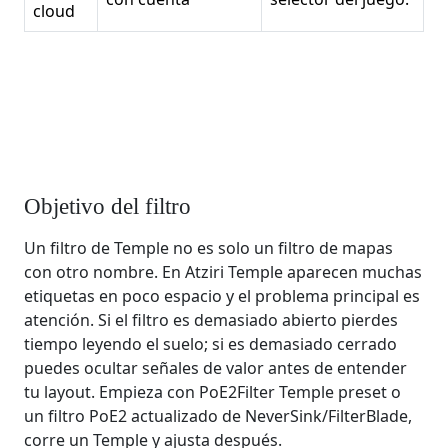
cloud
Objetivo del filtro
Un filtro de Temple no es solo un filtro de mapas
con otro nombre. En Atziri Temple aparecen muchas
etiquetas en poco espacio y el problema principal es
atención. Si el filtro es demasiado abierto pierdes
tiempo leyendo el suelo; si es demasiado cerrado
puedes ocultar señales de valor antes de entender
tu layout. Empieza con PoE2Filter Temple preset o
un filtro PoE2 actualizado de NeverSink/FilterBlade,
corre un Temple y ajusta después.