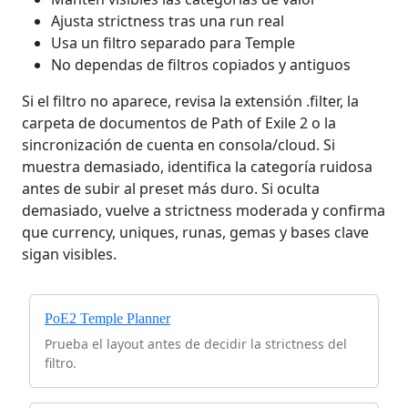
Ajusta strictness tras una run real
Usa un filtro separado para Temple
No dependas de filtros copiados y antiguos
Si el filtro no aparece, revisa la extensión .filter, la
carpeta de documentos de Path of Exile 2 o la
sincronización de cuenta en consola/cloud. Si
muestra demasiado, identifica la categoría ruidosa
antes de subir al preset más duro. Si oculta
demasiado, vuelve a strictness moderada y confirma
que currency, uniques, runas, gemas y bases clave
sigan visibles.
PoE2 Temple Planner
Prueba el layout antes de decidir la strictness del
filtro.