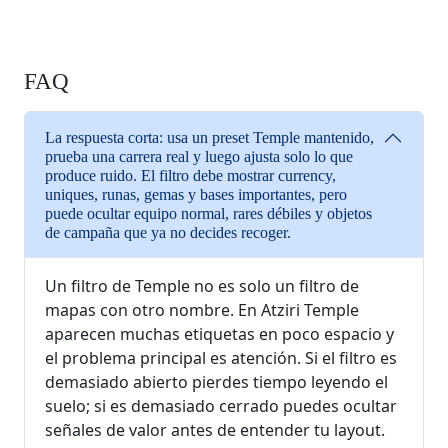
FAQ
La respuesta corta: usa un preset Temple mantenido,
prueba una carrera real y luego ajusta solo lo que
produce ruido. El filtro debe mostrar currency,
uniques, runas, gemas y bases importantes, pero
puede ocultar equipo normal, rares débiles y objetos
de campaña que ya no decides recoger.
Un filtro de Temple no es solo un filtro de
mapas con otro nombre. En Atziri Temple
aparecen muchas etiquetas en poco espacio y
el problema principal es atención. Si el filtro es
demasiado abierto pierdes tiempo leyendo el
suelo; si es demasiado cerrado puedes ocultar
señales de valor antes de entender tu layout.