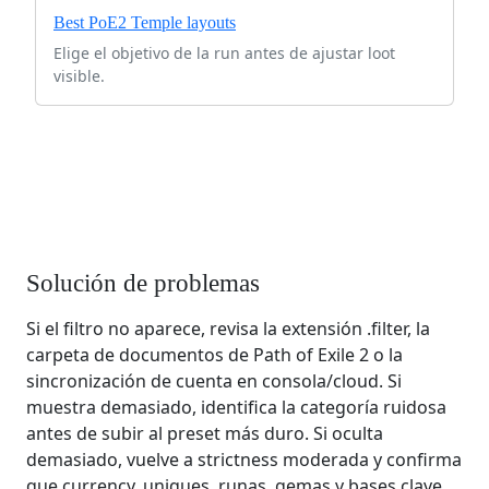
Best PoE2 Temple layouts
Elige el objetivo de la run antes de ajustar loot
visible.
Solución de problemas
Si el filtro no aparece, revisa la extensión .filter, la
carpeta de documentos de Path of Exile 2 o la
sincronización de cuenta en consola/cloud. Si
muestra demasiado, identifica la categoría ruidosa
antes de subir al preset más duro. Si oculta
demasiado, vuelve a strictness moderada y confirma
que currency, uniques, runas, gemas y bases clave