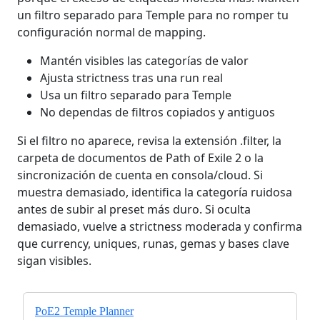
un filtro separado para Temple para no romper tu
configuración normal de mapping.
Mantén visibles las categorías de valor
Ajusta strictness tras una run real
Usa un filtro separado para Temple
No dependas de filtros copiados y antiguos
Si el filtro no aparece, revisa la extensión .filter, la
carpeta de documentos de Path of Exile 2 o la
sincronización de cuenta en consola/cloud. Si
muestra demasiado, identifica la categoría ruidosa
antes de subir al preset más duro. Si oculta
demasiado, vuelve a strictness moderada y confirma
que currency, uniques, runas, gemas y bases clave
sigan visibles.
PoE2 Temple Planner