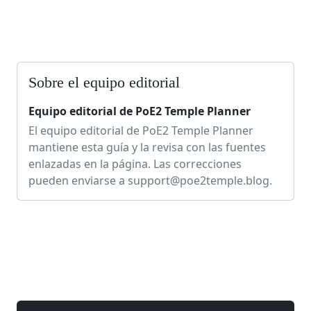
Sobre el equipo editorial
Equipo editorial de PoE2 Temple Planner
El equipo editorial de PoE2 Temple Planner
mantiene esta guía y la revisa con las fuentes
enlazadas en la página. Las correcciones
pueden enviarse a
support@poe2temple.blog
.