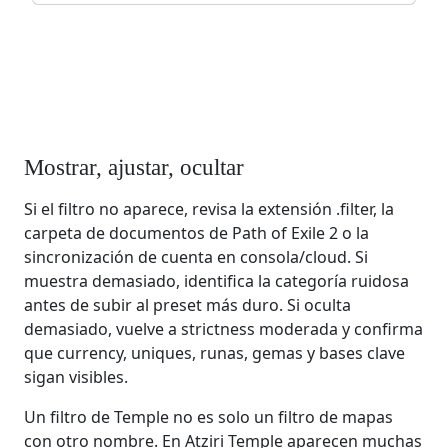
Mostrar, ajustar, ocultar
Si el filtro no aparece, revisa la extensión .filter, la
carpeta de documentos de Path of Exile 2 o la
sincronización de cuenta en consola/cloud. Si
muestra demasiado, identifica la categoría ruidosa
antes de subir al preset más duro. Si oculta
demasiado, vuelve a strictness moderada y confirma
que currency, uniques, runas, gemas y bases clave
sigan visibles.
Un filtro de Temple no es solo un filtro de mapas
con otro nombre. En Atziri Temple aparecen muchas