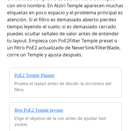
con otro nombre. En Atziri Temple aparecen muchas
etiquetas en poco espacio y el problema principal es
atención. Si el filtro es demasiado abierto pierdes
tiempo leyendo el suelo; si es demasiado cerrado
puedes ocultar señales de valor antes de entender
tu layout. Empieza con PoE2Filter Temple preset o
un filtro PoE2 actualizado de NeverSink/FilterBlade,
corre un Temple y ajusta después.
PoE2 Temple Planner
Prueba el layout antes de decidir la strictness del
filtro.
Best PoE2 Temple layouts
Elige el objetivo de la run antes de ajustar loot
visible.