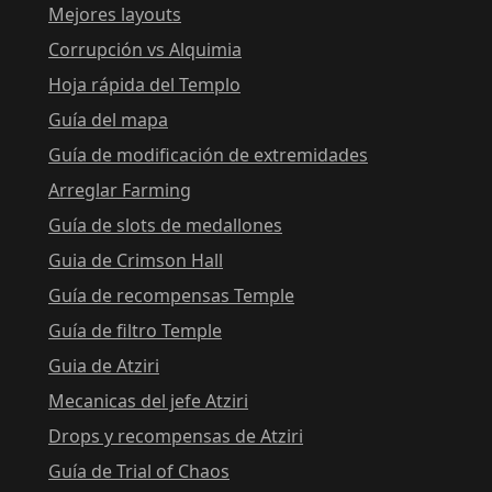
Mejores layouts
Corrupción vs Alquimia
Hoja rápida del Templo
Guía del mapa
Guía de modificación de extremidades
Arreglar Farming
Guía de slots de medallones
Guia de Crimson Hall
Guía de recompensas Temple
Guía de filtro Temple
Guia de Atziri
Mecanicas del jefe Atziri
Drops y recompensas de Atziri
Guía de Trial of Chaos