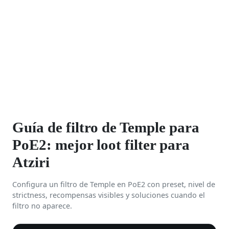
Guía de filtro de Temple para
PoE2: mejor loot filter para
Atziri
Configura un filtro de Temple en PoE2 con preset, nivel de
strictness, recompensas visibles y soluciones cuando el
filtro no aparece.