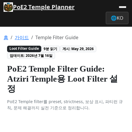
PoE2 Temple Planner
🌐
KO
홈
가이드
Temple Filter Guide
Loot Filter Guide
9분 읽기
게시: May 29, 2026
업데이트: 2026년 7월 16일
PoE2 Temple Filter Guide:
Atziri Temple용 Loot Filter 설
정
PoE2 Temple filter를 preset, strictness, 보상 표시, 파티런 규
칙, 문제 해결까지 실전 기준으로 정리합니다.