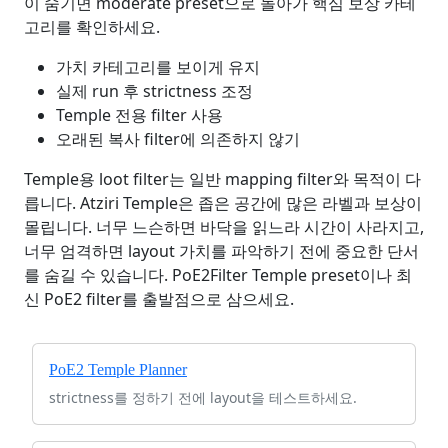
이 숨기면 moderate preset으로 돌아가 핵심 보상 카테
고리를 확인하세요.
가치 카테고리를 보이게 유지
실제 run 후 strictness 조정
Temple 전용 filter 사용
오래된 복사 filter에 의존하지 않기
Temple용 loot filter는 일반 mapping filter와 목적이 다
릅니다. Atziri Temple은 좁은 공간에 많은 라벨과 보상이
몰립니다. 너무 느슨하면 바닥을 읽느라 시간이 사라지고,
너무 엄격하면 layout 가치를 파악하기 전에 중요한 단서
를 숨길 수 있습니다. PoE2Filter Temple preset이나 최
신 PoE2 filter를 출발점으로 삼으세요.
PoE2 Temple Planner
strictness를 정하기 전에 layout을 테스트하세요.