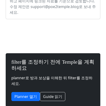
하고 페이지에 링크된 자료를 기준으로 검토합니다.
수정 제안은
support@poe2temple.blog
로 보내 주
세요.
filter를 조정하기 전에 Temple을 계획
하세요
planner로 방과 보상을 이해한 뒤 filter를 조정하
세요.
Planner 열기
Guide 읽기