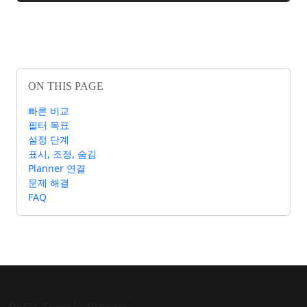
ON THIS PAGE
빠른 비교
필터 목표
설정 단계
표시, 조정, 숨김
Planner 연결
문제 해결
FAQ
PoE2 Temple Planner