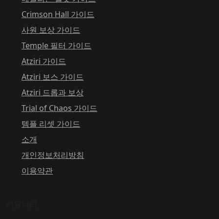
Crimson Hall 가이드
사원 보상 가이드
Temple 필터 가이드
Atziri 가이드
Atziri 보스 가이드
Atziri 드롭과 보상
Trial of Chaos 가이드
템플 리셋 가이드
소개
개인정보처리방침
이용약관
커뮤니티