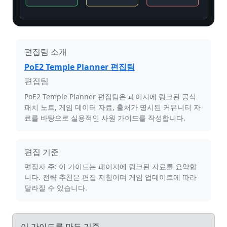
편집팀 소개
PoE2 Temple Planner 편집팀
편집팀
PoE2 Temple Planner 편집팀은 페이지에 링크된 공식
패치 노트, 게임 데이터 자료, 출처가 명시된 커뮤니티 자
료를 바탕으로 실용적인 사원 가이드를 작성합니다.
편집 기준
편집자 주: 이 가이드는 페이지에 링크된 자료를 요약합
니다. 전략 추천은 편집 지침이며 게임 업데이트에 따라
달라질 수 있습니다.
이 가이드를 만든 기준