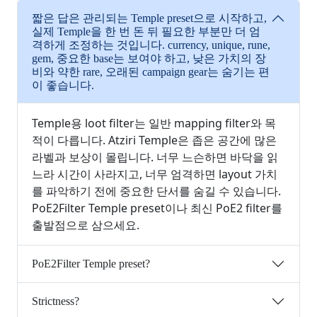
짧은 답은 관리되는 Temple preset으로 시작하고,
실제 Temple을 한 번 돈 뒤 필요한 부분만 더 엄
격하게 조정하는 것입니다. currency, unique, rune,
gem, 중요한 base는 보여야 하고, 낮은 가치의 장
비와 약한 rare, 오래된 campaign gear는 숨기는 편
이 좋습니다.
Temple용 loot filter는 일반 mapping filter와 목
적이 다릅니다. Atziri Temple은 좁은 공간에 많은
라벨과 보상이 몰립니다. 너무 느슨하면 바닥을 읽
느라 시간이 사라지고, 너무 엄격하면 layout 가치
를 파악하기 전에 중요한 단서를 숨길 수 있습니다.
PoE2Filter Temple preset이나 최신 PoE2 filter를
출발점으로 삼으세요.
PoE2Filter Temple preset?
Strictness?