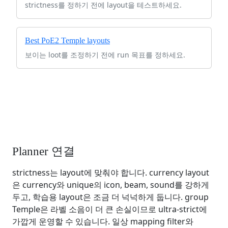
strictness를 정하기 전에 layout을 테스트하세요.
Best PoE2 Temple layouts
보이는 loot를 조정하기 전에 run 목표를 정하세요.
Planner 연결
strictness는 layout에 맞춰야 합니다. currency layout
은 currency와 unique의 icon, beam, sound를 강하게
두고, 학습용 layout은 조금 더 넉넉하게 둡니다. group
Temple은 라벨 소음이 더 큰 손실이므로 ultra-strict에
가깝게 운영할 수 있습니다. 일상 mapping filter와