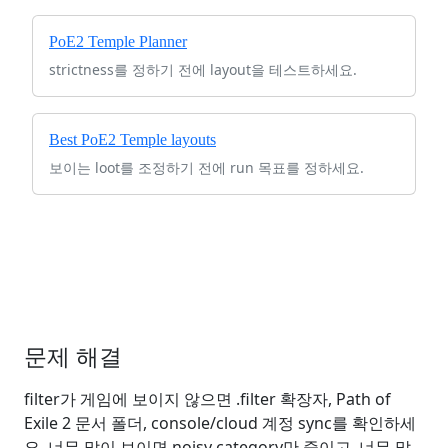
PoE2 Temple Planner
strictness를 정하기 전에 layout을 테스트하세요.
Best PoE2 Temple layouts
보이는 loot를 조정하기 전에 run 목표를 정하세요.
문제 해결
filter가 게임에 보이지 않으면 .filter 확장자, Path of
Exile 2 문서 폴더, console/cloud 계정 sync를 확인하세
요. 너무 많이 보이면 noisy category만 줄이고, 너무 많