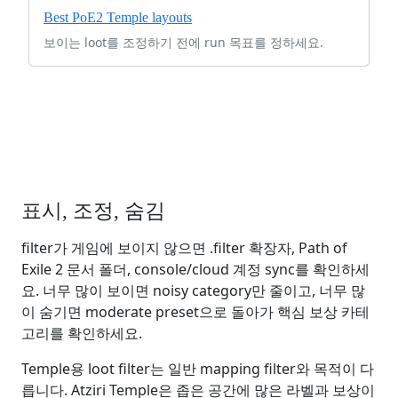
Best PoE2 Temple layouts
보이는 loot를 조정하기 전에 run 목표를 정하세요.
표시, 조정, 숨김
filter가 게임에 보이지 않으면 .filter 확장자, Path of
Exile 2 문서 폴더, console/cloud 계정 sync를 확인하세
요. 너무 많이 보이면 noisy category만 줄이고, 너무 많
이 숨기면 moderate preset으로 돌아가 핵심 보상 카테
고리를 확인하세요.
Temple용 loot filter는 일반 mapping filter와 목적이 다
릅니다. Atziri Temple은 좁은 공간에 많은 라벨과 보상이