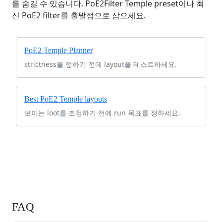
를 숨길 수 있습니다. PoE2Filter Temple preset이나 최
신 PoE2 filter를 출발점으로 삼으세요.
PoE2 Temple Planner
strictness를 정하기 전에 layout을 테스트하세요.
Best PoE2 Temple layouts
보이는 loot를 조정하기 전에 run 목표를 정하세요.
FAQ