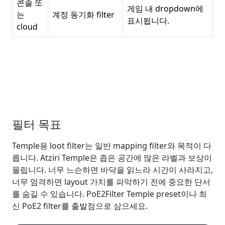
콘솔 또
게임 내 dropdown에
는
계정 동기화 filter
표시됩니다.
cloud
필터 목표
Temple용 loot filter는 일반 mapping filter와 목적이 다
릅니다. Atziri Temple은 좁은 공간에 많은 라벨과 보상이
몰립니다. 너무 느슨하면 바닥을 읽느라 시간이 사라지고,
너무 엄격하면 layout 가치를 파악하기 전에 중요한 단서
를 숨길 수 있습니다. PoE2Filter Temple preset이나 최
신 PoE2 filter를 출발점으로 삼으세요.