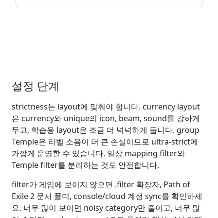
설정 단계
strictness는 layout에 맞춰야 합니다. currency layout
은 currency와 unique의 icon, beam, sound를 강하게
두고, 학습용 layout은 조금 더 넉넉하게 둡니다. group
Temple은 라벨 소음이 더 큰 손실이므로 ultra-strict에
가깝게 운영할 수 있습니다. 일상 mapping filter와
Temple filter를 분리하는 것도 안전합니다.
filter가 게임에 보이지 않으면 .filter 확장자, Path of
Exile 2 문서 폴더, console/cloud 계정 sync를 확인하세
요. 너무 많이 보이면 noisy category만 줄이고, 너무 많