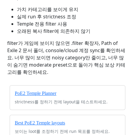
가치 카테고리를 보이게 유지
실제 run 후 strictness 조정
Temple 전용 filter 사용
오래된 복사 filter에 의존하지 않기
filter가 게임에 보이지 않으면 .filter 확장자, Path of
Exile 2 문서 폴더, console/cloud 계정 sync를 확인하세
요. 너무 많이 보이면 noisy category만 줄이고, 너무 많
이 숨기면 moderate preset으로 돌아가 핵심 보상 카테
고리를 확인하세요.
PoE2 Temple Planner
strictness를 정하기 전에 layout을 테스트하세요.
Best PoE2 Temple layouts
보이는 loot를 조정하기 전에 run 목표를 정하세요.