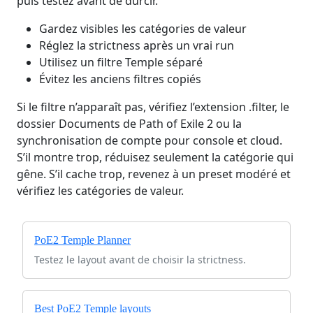
puis testez avant de durcir.
Gardez visibles les catégories de valeur
Réglez la strictness après un vrai run
Utilisez un filtre Temple séparé
Évitez les anciens filtres copiés
Si le filtre n’apparaît pas, vérifiez l’extension .filter, le
dossier Documents de Path of Exile 2 ou la
synchronisation de compte pour console et cloud.
S’il montre trop, réduisez seulement la catégorie qui
gêne. S’il cache trop, revenez à un preset modéré et
vérifiez les catégories de valeur.
PoE2 Temple Planner
Testez le layout avant de choisir la strictness.
Best PoE2 Temple layouts