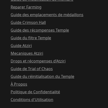
Reparer Farming
Guide des emplacements de médaillons
Guide Crimson Hall
Guide des récompenses Temple
Guide du filtre Temple
Guide Atziri
Mecaniques Atziri
Drops et récompenses d’Atziri
Guide de Trial of Chaos
Guide du réinitialisation du Temple
À Propos
Politique de Confidentialité
Conditions d'Utilisation