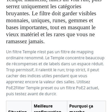
serrez uniquement les catégories
bruyantes. Le filtre doit garder visibles
monnaies, uniques, runes, gemmes et
bases importantes, tout en masquant le
vieux matériel et les rares que vous ne
ramassez jamais.
Un filtre Temple n’est pas un filtre de mapping
ordinaire renommé. Le Temple concentre beaucoup
de récompenses et de labels dans un espace réduit.
Trop permissif, il ralentit le run; trop strict, il peut
cacher des indices utiles pendant que vous
apprenez encore la valeur des salles. Utilisez
PoE2Filter Temple preset ou un filtre PoE2 actuel,
puis testez avant de durcir.
Meilleure
Pourquoi ça
Situation
configuration
marche