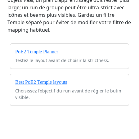
large; un run de groupe peut être ultra-strict avec
icônes et beams plus visibles. Gardez un filtre
Temple séparé pour éviter de modifier votre filtre de
mapping habituel.
PoE2 Temple Planner
Testez le layout avant de choisir la strictness.
Best PoE2 Temple layouts
Choisissez l’objectif du run avant de régler le butin
visible.