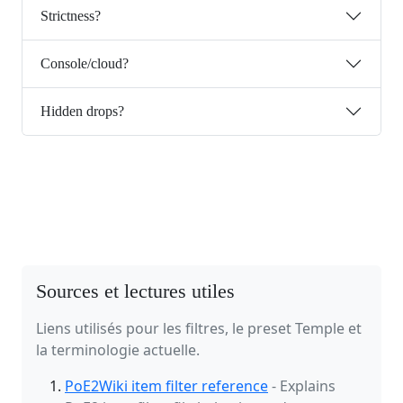
Strictness?
Console/cloud?
Hidden drops?
Sources et lectures utiles
Liens utilisés pour les filtres, le preset Temple et
la terminologie actuelle.
PoE2Wiki item filter reference
- Explains