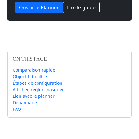
Ouvrir le Planner
Lire le guide
ON THIS PAGE
Comparaison rapide
Objectif du filtre
Étapes de configuration
Afficher, régler, masquer
Lien avec le planner
Dépannage
FAQ