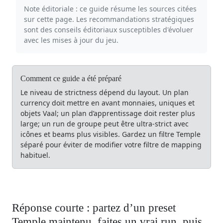
Note éditoriale : ce guide résume les sources citées
sur cette page. Les recommandations stratégiques
sont des conseils éditoriaux susceptibles d'évoluer
avec les mises à jour du jeu.
Comment ce guide a été préparé
Le niveau de strictness dépend du layout. Un plan
currency doit mettre en avant monnaies, uniques et
objets Vaal; un plan d’apprentissage doit rester plus
large; un run de groupe peut être ultra-strict avec
icônes et beams plus visibles. Gardez un filtre Temple
séparé pour éviter de modifier votre filtre de mapping
habituel.
Réponse courte : partez d’un preset
Temple maintenu, faites un vrai run, puis