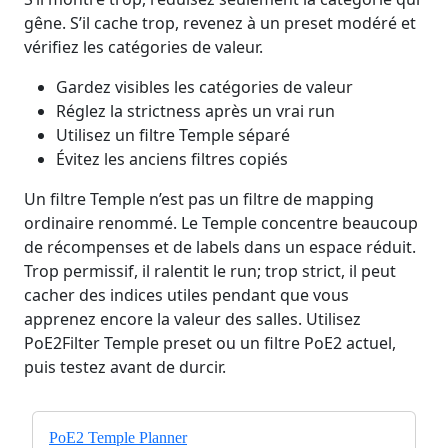
gêne. S’il cache trop, revenez à un preset modéré et
vérifiez les catégories de valeur.
Gardez visibles les catégories de valeur
Réglez la strictness après un vrai run
Utilisez un filtre Temple séparé
Évitez les anciens filtres copiés
Un filtre Temple n’est pas un filtre de mapping
ordinaire renommé. Le Temple concentre beaucoup
de récompenses et de labels dans un espace réduit.
Trop permissif, il ralentit le run; trop strict, il peut
cacher des indices utiles pendant que vous
apprenez encore la valeur des salles. Utilisez
PoE2Filter Temple preset ou un filtre PoE2 actuel,
puis testez avant de durcir.
PoE2 Temple Planner