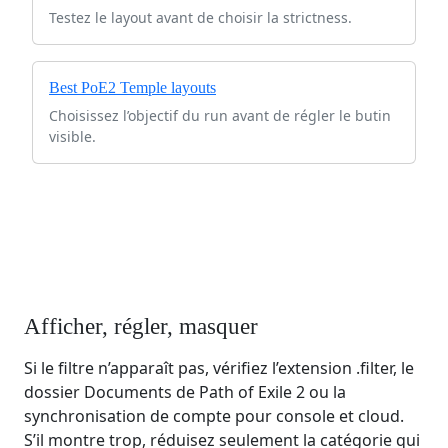
Testez le layout avant de choisir la strictness.
Best PoE2 Temple layouts
Choisissez l’objectif du run avant de régler le butin
visible.
Afficher, régler, masquer
Si le filtre n’apparaît pas, vérifiez l’extension .filter, le
dossier Documents de Path of Exile 2 ou la
synchronisation de compte pour console et cloud.
S’il montre trop, réduisez seulement la catégorie qui