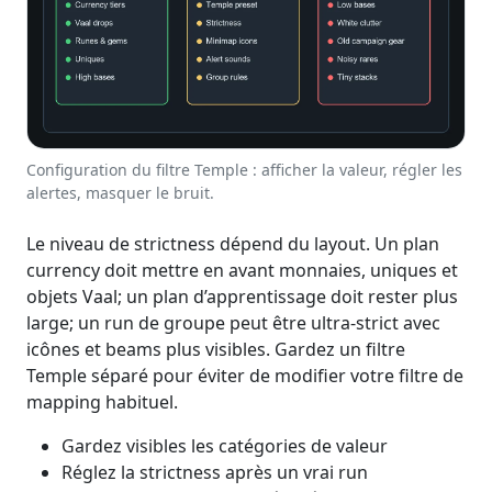
Configuration du filtre Temple : afficher la valeur, régler les
alertes, masquer le bruit.
Le niveau de strictness dépend du layout. Un plan
currency doit mettre en avant monnaies, uniques et
objets Vaal; un plan d’apprentissage doit rester plus
large; un run de groupe peut être ultra-strict avec
icônes et beams plus visibles. Gardez un filtre
Temple séparé pour éviter de modifier votre filtre de
mapping habituel.
Gardez visibles les catégories de valeur
Réglez la strictness après un vrai run