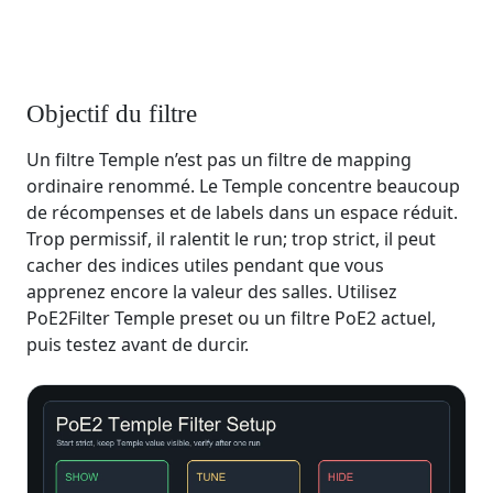
Objectif du filtre
Un filtre Temple n’est pas un filtre de mapping
ordinaire renommé. Le Temple concentre beaucoup
de récompenses et de labels dans un espace réduit.
Trop permissif, il ralentit le run; trop strict, il peut
cacher des indices utiles pendant que vous
apprenez encore la valeur des salles. Utilisez
PoE2Filter Temple preset ou un filtre PoE2 actuel,
puis testez avant de durcir.