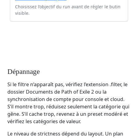
Choisissez l’objectif du run avant de régler le butin
visible.
Dépannage
Si le filtre n’apparaît pas, vérifiez l’extension .filter, le
dossier Documents de Path of Exile 2 ou la
synchronisation de compte pour console et cloud.
S’il montre trop, réduisez seulement la catégorie qui
gêne. S’il cache trop, revenez à un preset modéré et
vérifiez les catégories de valeur.
Le niveau de strictness dépend du layout. Un plan