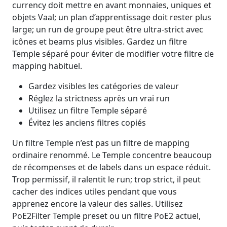
currency doit mettre en avant monnaies, uniques et
objets Vaal; un plan d’apprentissage doit rester plus
large; un run de groupe peut être ultra-strict avec
icônes et beams plus visibles. Gardez un filtre
Temple séparé pour éviter de modifier votre filtre de
mapping habituel.
Gardez visibles les catégories de valeur
Réglez la strictness après un vrai run
Utilisez un filtre Temple séparé
Évitez les anciens filtres copiés
Un filtre Temple n’est pas un filtre de mapping
ordinaire renommé. Le Temple concentre beaucoup
de récompenses et de labels dans un espace réduit.
Trop permissif, il ralentit le run; trop strict, il peut
cacher des indices utiles pendant que vous
apprenez encore la valeur des salles. Utilisez
PoE2Filter Temple preset ou un filtre PoE2 actuel,