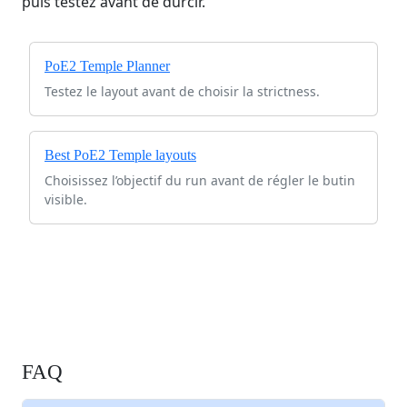
puis testez avant de durcir.
PoE2 Temple Planner
Testez le layout avant de choisir la strictness.
Best PoE2 Temple layouts
Choisissez l’objectif du run avant de régler le butin
visible.
FAQ