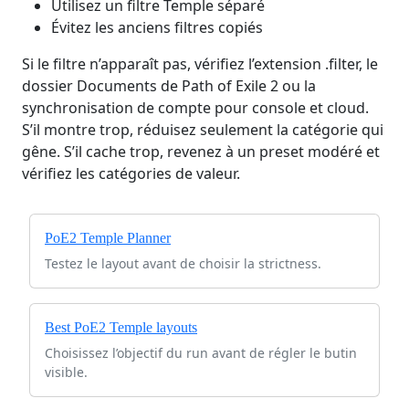
Utilisez un filtre Temple séparé
Évitez les anciens filtres copiés
Si le filtre n’apparaît pas, vérifiez l’extension .filter, le
dossier Documents de Path of Exile 2 ou la
synchronisation de compte pour console et cloud.
S’il montre trop, réduisez seulement la catégorie qui
gêne. S’il cache trop, revenez à un preset modéré et
vérifiez les catégories de valeur.
PoE2 Temple Planner
Testez le layout avant de choisir la strictness.
Best PoE2 Temple layouts
Choisissez l’objectif du run avant de régler le butin
visible.