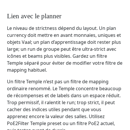
Lien avec le planner
Le niveau de strictness dépend du layout. Un plan
currency doit mettre en avant monnaies, uniques et
objets Vaal; un plan d’apprentissage doit rester plus
large; un run de groupe peut être ultra-strict avec
icônes et beams plus visibles. Gardez un filtre
Temple séparé pour éviter de modifier votre filtre de
mapping habituel.
Un filtre Temple n’est pas un filtre de mapping
ordinaire renommé. Le Temple concentre beaucoup
de récompenses et de labels dans un espace réduit.
Trop permissif, il ralentit le run; trop strict, il peut
cacher des indices utiles pendant que vous
apprenez encore la valeur des salles. Utilisez
PoE2Filter Temple preset ou un filtre PoE2 actuel,