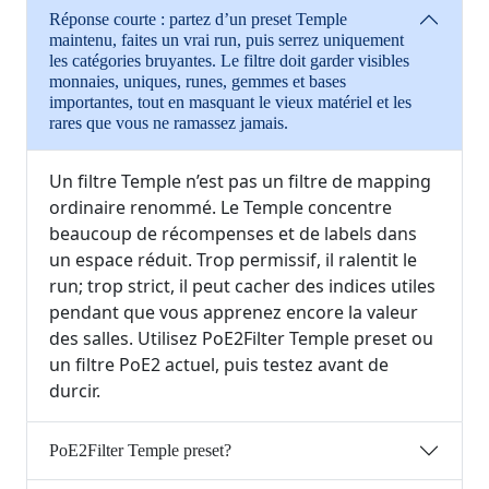
Réponse courte : partez d’un preset Temple
maintenu, faites un vrai run, puis serrez uniquement
les catégories bruyantes. Le filtre doit garder visibles
monnaies, uniques, runes, gemmes et bases
importantes, tout en masquant le vieux matériel et les
rares que vous ne ramassez jamais.
Un filtre Temple n’est pas un filtre de mapping
ordinaire renommé. Le Temple concentre
beaucoup de récompenses et de labels dans
un espace réduit. Trop permissif, il ralentit le
run; trop strict, il peut cacher des indices utiles
pendant que vous apprenez encore la valeur
des salles. Utilisez PoE2Filter Temple preset ou
un filtre PoE2 actuel, puis testez avant de
durcir.
PoE2Filter Temple preset?