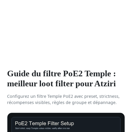
Guide du filtre PoE2 Temple :
meilleur loot filter pour Atziri
Configurez un filtre Temple PoE2 avec preset, strictness,
récompenses visibles, règles de groupe et dépannage.