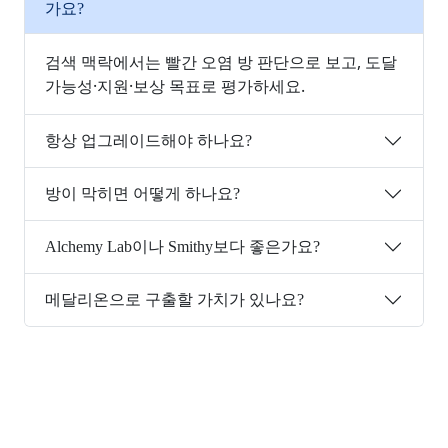
가요?
검색 맥락에서는 빨간 오염 방 판단으로 보고, 도달
가능성·지원·보상 목표로 평가하세요.
항상 업그레이드해야 하나요?
방이 막히면 어떻게 하나요?
Alchemy Lab이나 Smithy보다 좋은가요?
메달리온으로 구출할 가치가 있나요?