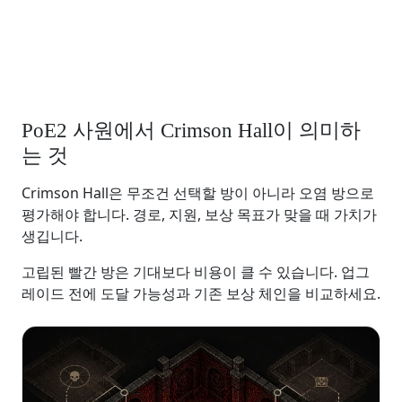
PoE2 사원에서 Crimson Hall이 의미하
는 것
Crimson Hall은 무조건 선택할 방이 아니라 오염 방으로
평가해야 합니다. 경로, 지원, 보상 목표가 맞을 때 가치가
생깁니다.
고립된 빨간 방은 기대보다 비용이 클 수 있습니다. 업그
레이드 전에 도달 가능성과 기존 보상 체인을 비교하세요.