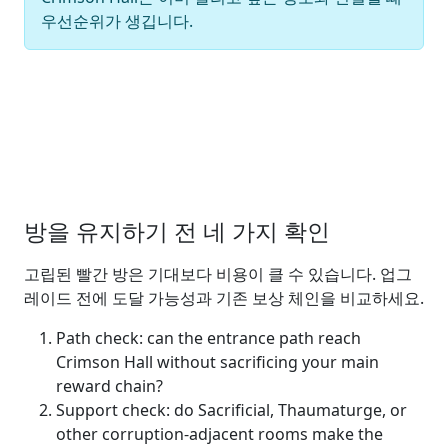
우선순위가 생깁니다.
방을 유지하기 전 네 가지 확인
고립된 빨간 방은 기대보다 비용이 클 수 있습니다. 업그
레이드 전에 도달 가능성과 기존 보상 체인을 비교하세요.
Path check: can the entrance path reach
Crimson Hall without sacrificing your main
reward chain?
Support check: do Sacrificial, Thaumaturge, or
other corruption-adjacent rooms make the