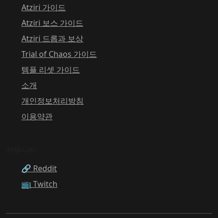
Atziri 가이드
Atziri 보스 가이드
Atziri 드롭과 보상
Trial of Chaos 가이드
템플 리셋 가이드
소개
개인정보처리방침
이용약관
커뮤니티
🔗 Reddit
📺 Twitch