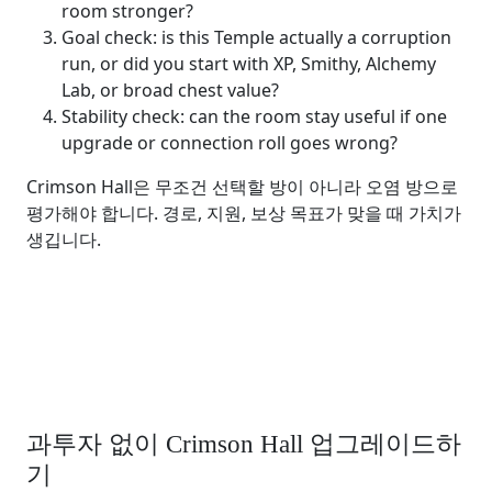
room stronger?
Goal check: is this Temple actually a corruption
run, or did you start with XP, Smithy, Alchemy
Lab, or broad chest value?
Stability check: can the room stay useful if one
upgrade or connection roll goes wrong?
Crimson Hall은 무조건 선택할 방이 아니라 오염 방으로
평가해야 합니다. 경로, 지원, 보상 목표가 맞을 때 가치가
생깁니다.
과투자 없이 Crimson Hall 업그레이드하
기