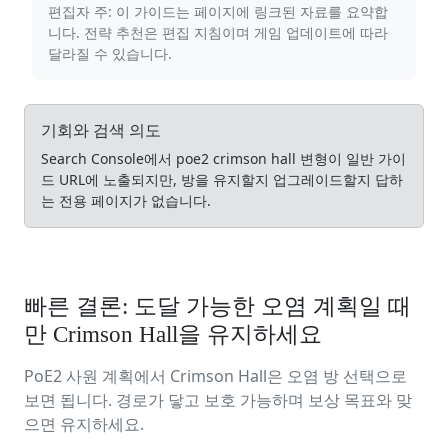
편집자 주: 이 가이드는 페이지에 링크된 자료를 요약합
니다. 전략 추천은 편집 지침이며 게임 업데이트에 따라
달라질 수 있습니다.
기회와 검색 의도
Search Console에서 poe2 crimson hall 변형이 일반 가이
드 URL에 노출되지만, 방을 유지할지 업그레이드할지 답하
는 전용 페이지가 없습니다.
빠른 결론: 도달 가능한 오염 계획일 때
만 Crimson Hall을 유지하세요
PoE2 사원 계획에서 Crimson Hall은 오염 방 선택으로
보면 됩니다. 경로가 닿고 보호 가능하며 보상 목표와 맞
으면 유지하세요.