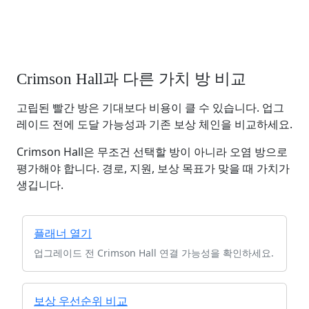
Crimson Hall과 다른 가치 방 비교
고립된 빨간 방은 기대보다 비용이 클 수 있습니다. 업그
레이드 전에 도달 가능성과 기존 보상 체인을 비교하세요.
Crimson Hall은 무조건 선택할 방이 아니라 오염 방으로
평가해야 합니다. 경로, 지원, 보상 목표가 맞을 때 가치가
생깁니다.
플래너 열기
업그레이드 전 Crimson Hall 연결 가능성을 확인하세요.
보상 우선순위 비교