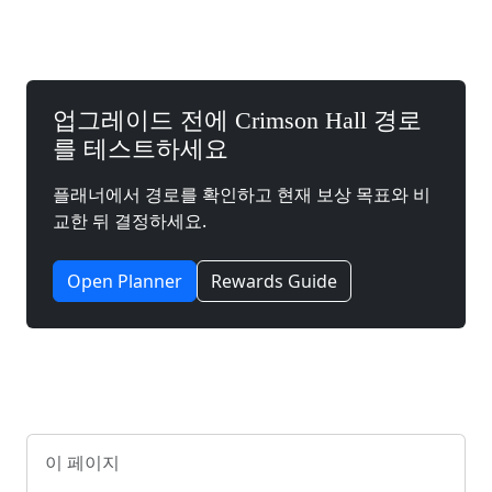
업그레이드 전에 Crimson Hall 경로
를 테스트하세요
플래너에서 경로를 확인하고 현재 보상 목표와 비
교한 뒤 결정하세요.
Open Planner
Rewards Guide
이 페이지