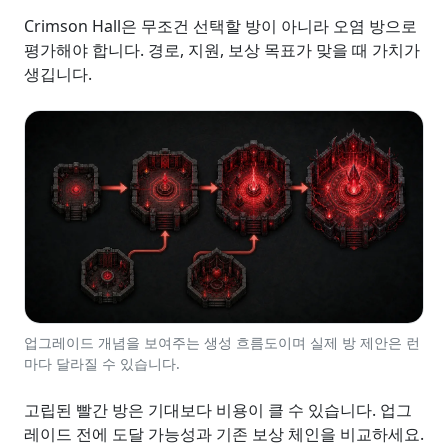
Crimson Hall은 무조건 선택할 방이 아니라 오염 방으로
평가해야 합니다. 경로, 지원, 보상 목표가 맞을 때 가치가
생깁니다.
업그레이드 개념을 보여주는 생성 흐름도이며 실제 방 제안은 런
마다 달라질 수 있습니다.
고립된 빨간 방은 기대보다 비용이 클 수 있습니다. 업그
레이드 전에 도달 가능성과 기존 보상 체인을 비교하세요.