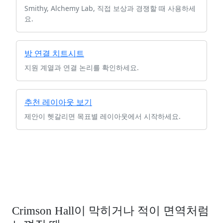
Smithy, Alchemy Lab, 직접 보상과 경쟁할 때 사용하세
요.
방 연결 치트시트
지원 계열과 연결 논리를 확인하세요.
추천 레이아웃 보기
제안이 헷갈리면 목표별 레이아웃에서 시작하세요.
Crimson Hall이 막히거나 적이 면역처럼