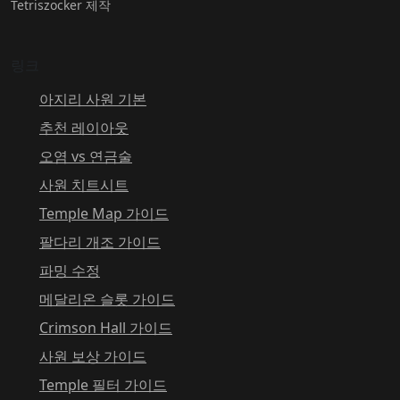
Tetriszocker 제작
링크
아지리 사원 기본
추천 레이아웃
오염 vs 연금술
사원 치트시트
Temple Map 가이드
팔다리 개조 가이드
파밍 수정
메달리온 슬롯 가이드
Crimson Hall 가이드
사원 보상 가이드
Temple 필터 가이드