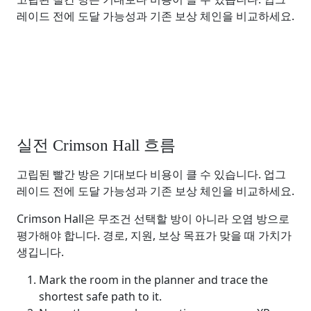
레이드 전에 도달 가능성과 기존 보상 체인을 비교하세요.
실전 Crimson Hall 흐름
고립된 빨간 방은 기대보다 비용이 클 수 있습니다. 업그
레이드 전에 도달 가능성과 기존 보상 체인을 비교하세요.
Crimson Hall은 무조건 선택할 방이 아니라 오염 방으로
평가해야 합니다. 경로, 지원, 보상 목표가 맞을 때 가치가
생깁니다.
Mark the room in the planner and trace the
shortest safe path to it.