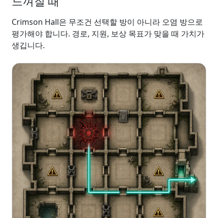
느껴질 때
Crimson Hall은 무조건 선택할 방이 아니라 오염 방으로
평가해야 합니다. 경로, 지원, 보상 목표가 맞을 때 가치가
생깁니다.