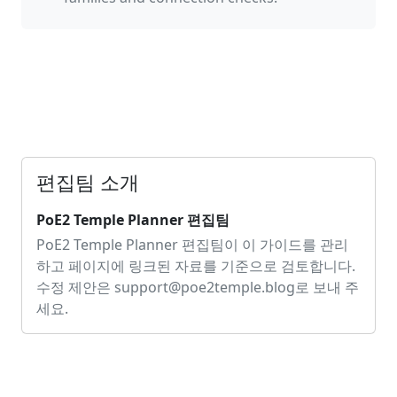
편집팀 소개
PoE2 Temple Planner 편집팀
PoE2 Temple Planner 편집팀이 이 가이드를 관리
하고 페이지에 링크된 자료를 기준으로 검토합니다.
수정 제안은
support@poe2temple.blog
로 보내 주
세요.