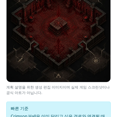
계획 설명을 위한 생성 편집 이미지이며 실제 게임 스크린샷이나
공식 아트가 아닙니다.
빠른 기준
Crimson Hall은 이미 달리고 싶은 경로와 연결될 때