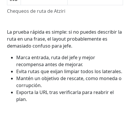
Chequeos de ruta de Atziri
La prueba rápida es simple: si no puedes describir la
ruta en una frase, el layout probablemente es
demasiado confuso para jefe.
Marca entrada, ruta del jefe y mejor
recompensa antes de mejorar.
Evita rutas que exijan limpiar todos los laterales.
Mantén un objetivo de rescate, como moneda o
corrupción.
Exporta la URL tras verificarla para reabrir el
plan.