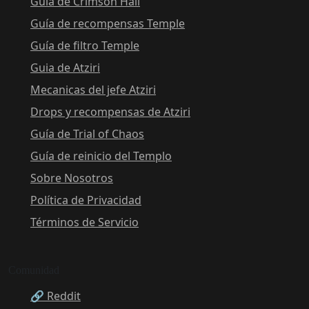
Guia de Crimson Hall
Guía de recompensas Temple
Guía de filtro Temple
Guia de Atziri
Mecanicas del jefe Atziri
Drops y recompensas de Atziri
Guía de Trial of Chaos
Guía de reinicio del Templo
Sobre Nosotros
Política de Privacidad
Términos de Servicio
Comunidad
🔗 Reddit