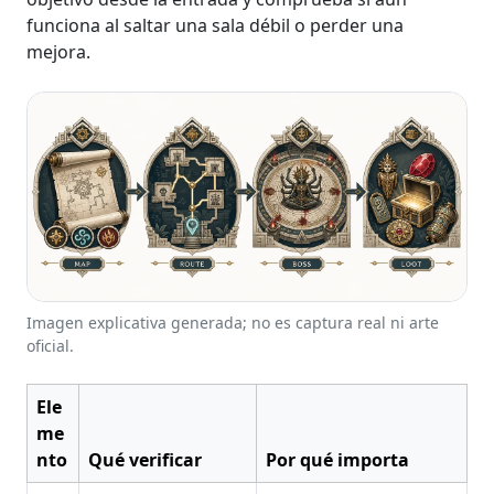
funciona al saltar una sala débil o perder una
mejora.
Imagen explicativa generada; no es captura real ni arte
oficial.
Ele
me
nto
Qué verificar
Por qué importa