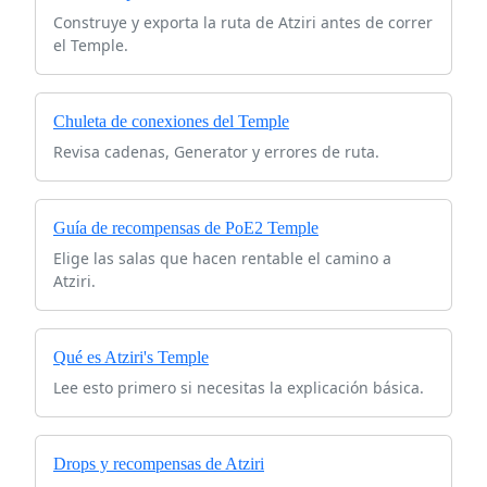
Construye y exporta la ruta de Atziri antes de correr
el Temple.
Chuleta de conexiones del Temple
Revisa cadenas, Generator y errores de ruta.
Guía de recompensas de PoE2 Temple
Elige las salas que hacen rentable el camino a
Atziri.
Qué es Atziri's Temple
Lee esto primero si necesitas la explicación básica.
Drops y recompensas de Atziri