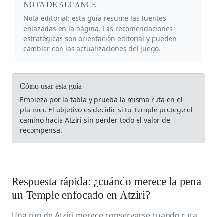
NOTA DE ALCANCE
Nota editorial: esta guía resume las fuentes
enlazadas en la página. Las recomendaciones
estratégicas son orientación editorial y pueden
cambiar con las actualizaciones del juego.
Cómo usar esta guía
Empieza por la tabla y prueba la misma ruta en el
planner. El objetivo es decidir si tu Temple protege el
camino hacia Atziri sin perder todo el valor de
recompensa.
Respuesta rápida: ¿cuándo merece la pena
un Temple enfocado en Atziri?
Una run de Atziri merece conservarse cuando ruta,