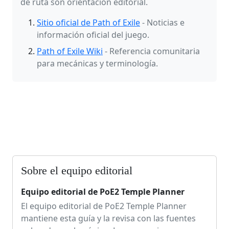
de ruta son orientación editorial.
Sitio oficial de Path of Exile
- Noticias e
información oficial del juego.
Path of Exile Wiki
- Referencia comunitaria
para mecánicas y terminología.
Sobre el equipo editorial
Equipo editorial de PoE2 Temple Planner
El equipo editorial de PoE2 Temple Planner
mantiene esta guía y la revisa con las fuentes