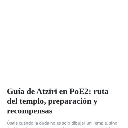
Guía de Atziri en PoE2: ruta
del templo, preparación y
recompensas
Úsala cuando la duda no es solo dibujar un Temple, sino