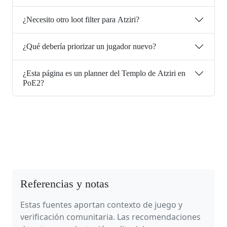
¿Necesito otro loot filter para Atziri?
¿Qué debería priorizar un jugador nuevo?
¿Esta página es un planner del Templo de Atziri en
PoE2?
Referencias y notas
Estas fuentes aportan contexto de juego y
verificación comunitaria. Las recomendaciones