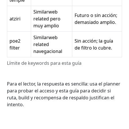
Similarweb
Futuro o sin acción;
atziri
related pero
demasiado amplio.
muy amplio
Similarweb
poe2
Sin acción; la guía
related
filter
de filtro lo cubre.
navegacional
Límite de keywords para esta guía
Para el lector, la respuesta es sencilla: usa el planner
para probar el acceso y esta guía para decidir si
ruta, build y recompensa de respaldo justifican el
intento.