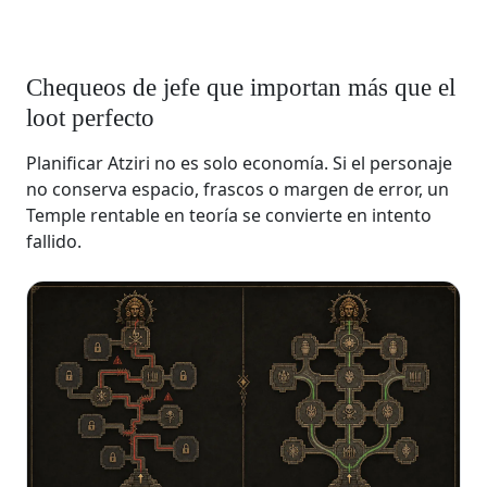
Chequeos de jefe que importan más que el
loot perfecto
Planificar Atziri no es solo economía. Si el personaje
no conserva espacio, frascos o margen de error, un
Temple rentable en teoría se convierte en intento
fallido.