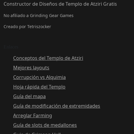
Constructor de Diseños de Templo de Atziri Gratis
No afiliado a Grinding Gear Games
Creado por Tetriszocker
Enlaces
Conceptos del Templo de Atziri
Mejores layouts
Corrupción vs Alquimia
Hoja rápida del Templo
Guía del mapa
Guía de modificación de extremidades
Arreglar Farming
Guía de slots de medallones