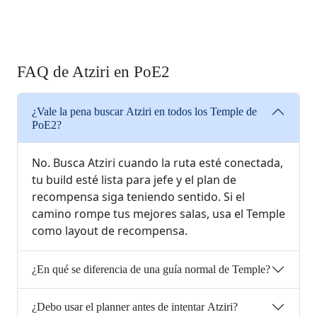
FAQ de Atziri en PoE2
¿Vale la pena buscar Atziri en todos los Temple de
PoE2?
No. Busca Atziri cuando la ruta esté conectada,
tu build esté lista para jefe y el plan de
recompensa siga teniendo sentido. Si el
camino rompe tus mejores salas, usa el Temple
como layout de recompensa.
¿En qué se diferencia de una guía normal de Temple?
¿Debo usar el planner antes de intentar Atziri?