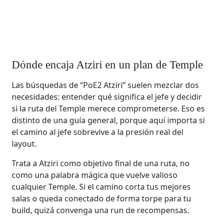
Dónde encaja Atziri en un plan de Temple
Las búsquedas de “PoE2 Atziri” suelen mezclar dos
necesidades: entender qué significa el jefe y decidir
si la ruta del Temple merece comprometerse. Eso es
distinto de una guía general, porque aquí importa si
el camino al jefe sobrevive a la presión real del
layout.
Trata a Atziri como objetivo final de una ruta, no
como una palabra mágica que vuelve valioso
cualquier Temple. Si el camino corta tus mejores
salas o queda conectado de forma torpe para tu
build, quizá convenga una run de recompensas.