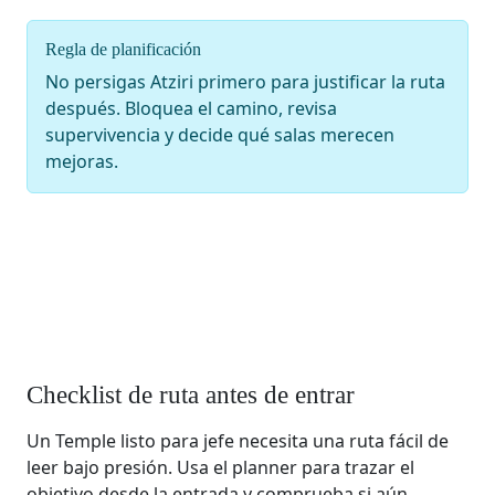
Regla de planificación
No persigas Atziri primero para justificar la ruta
después. Bloquea el camino, revisa
supervivencia y decide qué salas merecen
mejoras.
Checklist de ruta antes de entrar
Un Temple listo para jefe necesita una ruta fácil de
leer bajo presión. Usa el planner para trazar el
objetivo desde la entrada y comprueba si aún