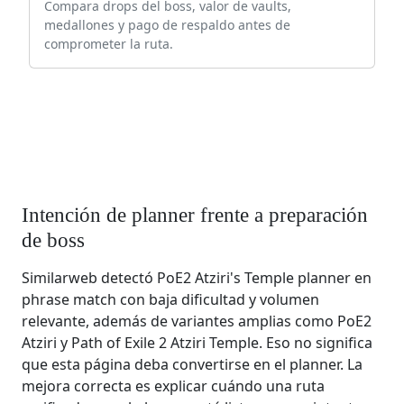
Compara drops del boss, valor de vaults,
medallones y pago de respaldo antes de
comprometer la ruta.
Intención de planner frente a preparación
de boss
Similarweb detectó PoE2 Atziri's Temple planner en
phrase match con baja dificultad y volumen
relevante, además de variantes amplias como PoE2
Atziri y Path of Exile 2 Atziri Temple. Eso no significa
que esta página deba convertirse en el planner. La
mejora correcta es explicar cuándo una ruta