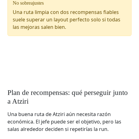
No sobreajustes
Una ruta limpia con dos recompensas fiables
suele superar un layout perfecto solo si todas
las mejoras salen bien.
Plan de recompensas: qué perseguir junto
a Atziri
Una buena ruta de Atziri aún necesita razón
económica. El jefe puede ser el objetivo, pero las
salas alrededor deciden si repetirías la run.