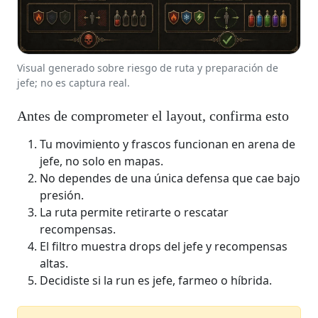
Visual generado sobre riesgo de ruta y preparación de
jefe; no es captura real.
Antes de comprometer el layout, confirma esto
Tu movimiento y frascos funcionan en arena de
jefe, no solo en mapas.
No dependes de una única defensa que cae bajo
presión.
La ruta permite retirarte o rescatar
recompensas.
El filtro muestra drops del jefe y recompensas
altas.
Decidiste si la run es jefe, farmeo o híbrida.