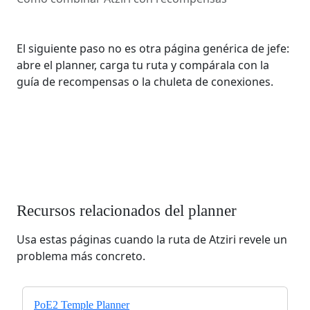
El siguiente paso no es otra página genérica de jefe:
abre el planner, carga tu ruta y compárala con la
guía de recompensas o la chuleta de conexiones.
Recursos relacionados del planner
Usa estas páginas cuando la ruta de Atziri revele un
problema más concreto.
PoE2 Temple Planner